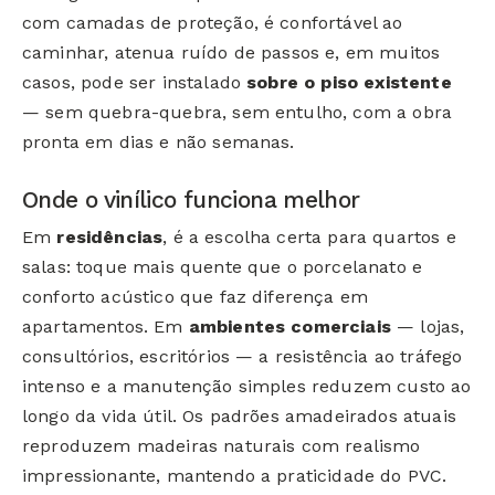
com camadas de proteção, é confortável ao
caminhar, atenua ruído de passos e, em muitos
casos, pode ser instalado
sobre o piso existente
— sem quebra-quebra, sem entulho, com a obra
pronta em dias e não semanas.
Onde o vinílico funciona melhor
Em
residências
, é a escolha certa para quartos e
salas: toque mais quente que o porcelanato e
conforto acústico que faz diferença em
apartamentos. Em
ambientes comerciais
— lojas,
consultórios, escritórios — a resistência ao tráfego
intenso e a manutenção simples reduzem custo ao
longo da vida útil. Os padrões amadeirados atuais
reproduzem madeiras naturais com realismo
impressionante, mantendo a praticidade do PVC.