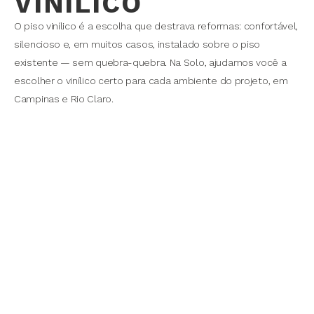
VINÍLICO
O piso vinílico é a escolha que destrava reformas: confortável,
silencioso e, em muitos casos, instalado sobre o piso
existente — sem quebra-quebra. Na Solo, ajudamos você a
escolher o vinílico certo para cada ambiente do projeto, em
Campinas e Rio Claro.