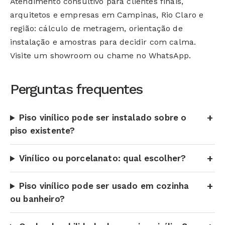
Atendimento consultivo para clientes finais,
arquitetos e empresas em Campinas, Rio Claro e
região: cálculo de metragem, orientação de
instalação e amostras para decidir com calma.
Visite um showroom ou chame no WhatsApp.
Perguntas frequentes
Piso vinílico pode ser instalado sobre o
piso existente?
Vinílico ou porcelanato: qual escolher?
Piso vinílico pode ser usado em cozinha
ou banheiro?