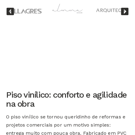
Piso vinílico: conforto e agilidade
na obra
O piso vinílico se tornou queridinho de reformas e
projetos comerciais por um motivo simples:
entrega muito com pouca obra. Fabricado em PVC