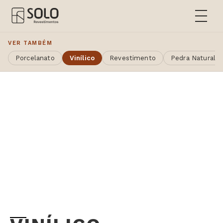
VER TAMBÉM
Porcelanato
Vinílico
Revestimento
Pedra Natural