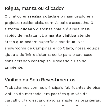
Régua, manta ou clicado?
O vinílico em
régua colada
é o mais usado em
projetos residenciais, com visual de assoalho. O
sistema
clicado
dispensa cola e é ainda mais
rápido de instalar. Já a
manta vinílica
atende
áreas que pedem superfície contínua. Nos
showrooms de Campinas e Rio Claro, nossa equipe
ajuda a definir o sistema certo para o seu caso —
considerando contrapiso, umidade e uso do
ambiente.
Vinílico na Solo Revestimentos
Trabalhamos com os principais fabricantes de piso
vinílico do mercado, em padrões que vão do
carvalho claro escandinavo às madeiras brasileiras.