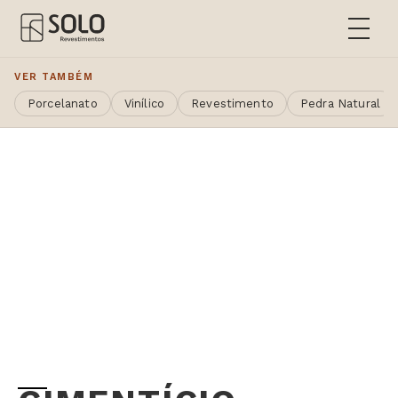
VER TAMBÉM
Porcelanato
Vinílico
Revestimento
Pedra Natural