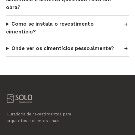
obra?
Como se instala o revestimento
cimentício?
Onde ver os cimentícios pessoalmente?
Curadoria de revestimentos para
arquitetos e clientes finais.