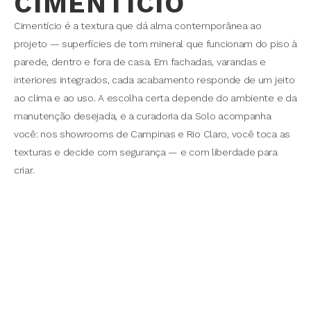
CIMENTÍCIO
Cimentício é a textura que dá alma contemporânea ao
projeto — superfícies de tom mineral que funcionam do piso à
parede, dentro e fora de casa. Em fachadas, varandas e
interiores integrados, cada acabamento responde de um jeito
ao clima e ao uso. A escolha certa depende do ambiente e da
manutenção desejada, e a curadoria da Solo acompanha
você: nos showrooms de Campinas e Rio Claro, você toca as
texturas e decide com segurança — e com liberdade para
criar.