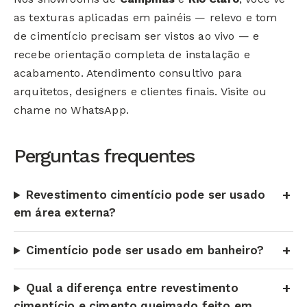
as texturas aplicadas em painéis — relevo e tom
de cimentício precisam ser vistos ao vivo — e
recebe orientação completa de instalação e
acabamento. Atendimento consultivo para
arquitetos, designers e clientes finais. Visite ou
chame no WhatsApp.
Perguntas frequentes
Revestimento cimentício pode ser usado
em área externa?
Cimentício pode ser usado em banheiro?
Qual a diferença entre revestimento
cimentício e cimento queimado feito em