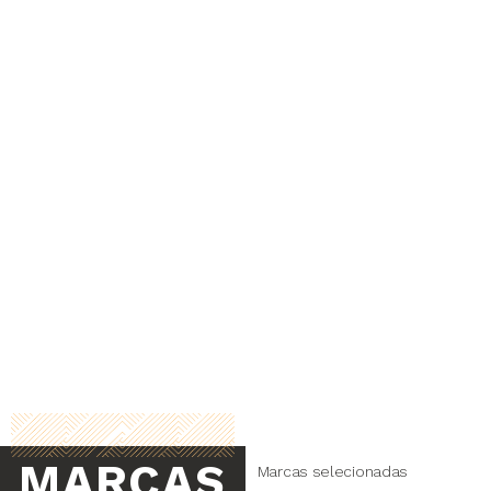
MARCAS
Marcas selecionadas