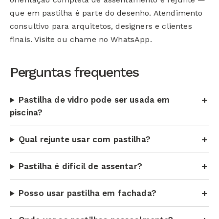
que em pastilha é parte do desenho. Atendimento
consultivo para arquitetos, designers e clientes
finais. Visite ou chame no WhatsApp.
Perguntas frequentes
Pastilha de vidro pode ser usada em
piscina?
Qual rejunte usar com pastilha?
Pastilha é difícil de assentar?
Posso usar pastilha em fachada?