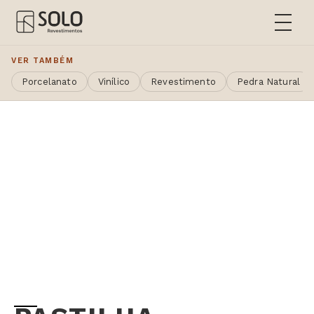
VER TAMBÉM
Porcelanato
Vinílico
Revestimento
Pedra Natural