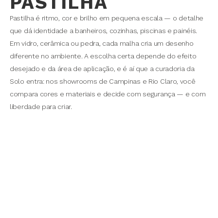
PASTILHA
Pastilha é ritmo, cor e brilho em pequena escala — o detalhe
que dá identidade a banheiros, cozinhas, piscinas e painéis.
Em vidro, cerâmica ou pedra, cada malha cria um desenho
diferente no ambiente. A escolha certa depende do efeito
desejado e da área de aplicação, e é aí que a curadoria da
Solo entra: nos showrooms de Campinas e Rio Claro, você
compara cores e materiais e decide com segurança — e com
liberdade para criar.