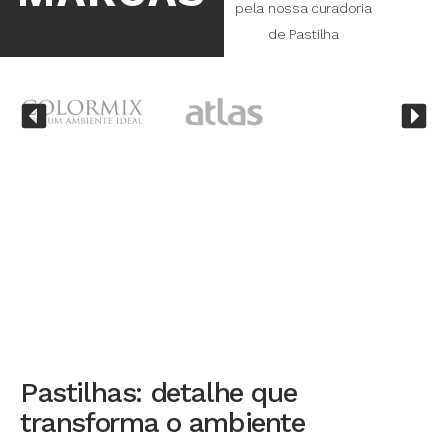
pela nossa curadoria
de Pastilha
Pastilhas: detalhe que
transforma o ambiente