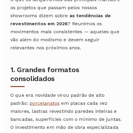
os projetos que passam pelos nossos
showrooms dizem sobre
as tendências de
revestimentos em 2026
? Reunimos os
movimentos mais consistentes — aqueles que
vão além do modismo e devem seguir
relevantes nos próximos anos.
1. Grandes formatos
consolidados
O que era novidade virou padrão de alto
padrão:
porcelanatos
em placas cada vez
maiores, lastras revestindo paredes inteiras e
bancadas, superfícies com o mínimo de juntas.
O investimento em mão de obra especializada