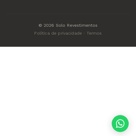
© 2026 Solo Revestimentos
Política de privacidade · Termos