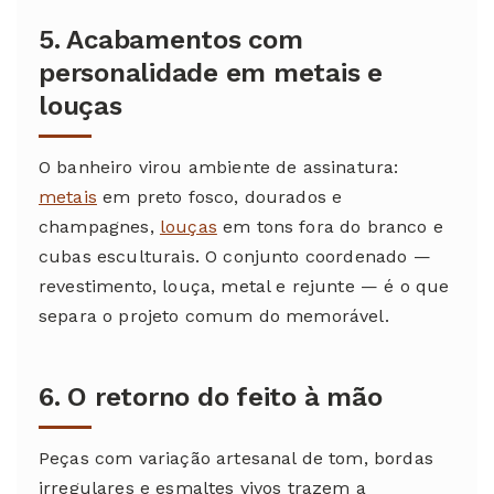
5. Acabamentos com
personalidade em metais e
louças
O banheiro virou ambiente de assinatura:
metais
em preto fosco, dourados e
champagnes,
louças
em tons fora do branco e
cubas esculturais. O conjunto coordenado —
revestimento, louça, metal e rejunte — é o que
separa o projeto comum do memorável.
6. O retorno do feito à mão
Peças com variação artesanal de tom, bordas
irregulares e esmaltes vivos trazem a