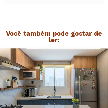
Você também pode gostar de
ler: