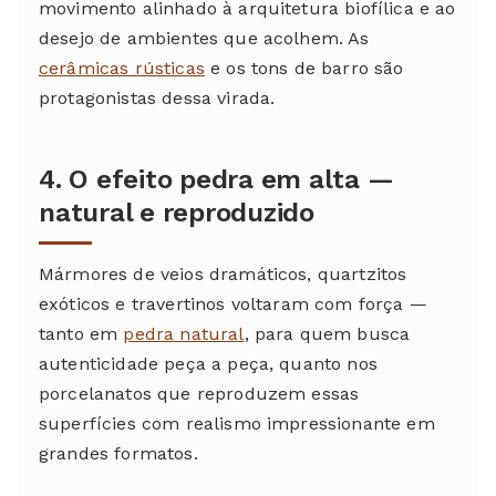
movimento alinhado à arquitetura biofílica e ao
desejo de ambientes que acolhem. As
cerâmicas rústicas
e os tons de barro são
protagonistas dessa virada.
4. O efeito pedra em alta —
natural e reproduzido
Mármores de veios dramáticos, quartzitos
exóticos e travertinos voltaram com força —
tanto em
pedra natural
, para quem busca
autenticidade peça a peça, quanto nos
porcelanatos que reproduzem essas
superfícies com realismo impressionante em
grandes formatos.