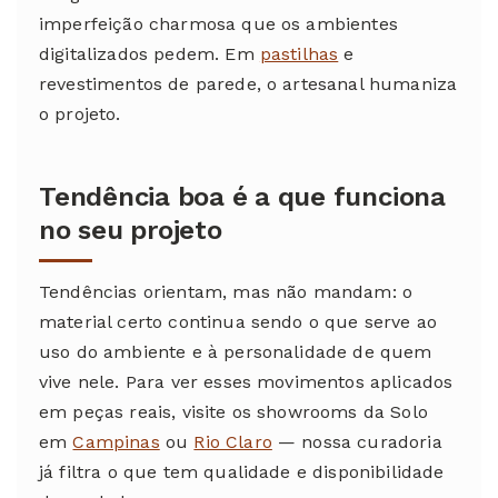
imperfeição charmosa que os ambientes
digitalizados pedem. Em
pastilhas
e
revestimentos de parede, o artesanal humaniza
o projeto.
Tendência boa é a que funciona
no seu projeto
Tendências orientam, mas não mandam: o
material certo continua sendo o que serve ao
uso do ambiente e à personalidade de quem
vive nele. Para ver esses movimentos aplicados
em peças reais, visite os showrooms da Solo
em
Campinas
ou
Rio Claro
— nossa curadoria
já filtra o que tem qualidade e disponibilidade