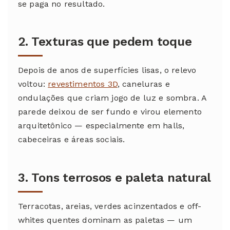
se paga no resultado.
2. Texturas que pedem toque
Depois de anos de superfícies lisas, o relevo
voltou:
revestimentos 3D
, caneluras e
ondulações que criam jogo de luz e sombra. A
parede deixou de ser fundo e virou elemento
arquitetônico — especialmente em halls,
cabeceiras e áreas sociais.
3. Tons terrosos e paleta natural
Terracotas, areias, verdes acinzentados e off-
whites quentes dominam as paletas — um