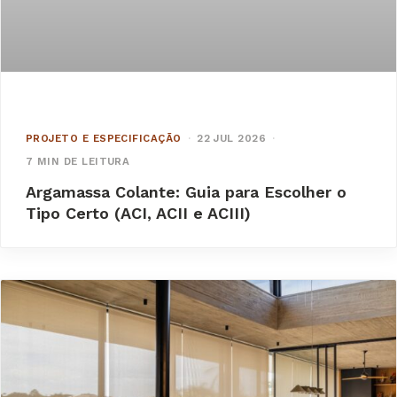
PROJETO E ESPECIFICAÇÃO
·
22 JUL 2026
·
7 MIN DE LEITURA
Argamassa Colante: Guia para Escolher o
Tipo Certo (ACI, ACII e ACIII)