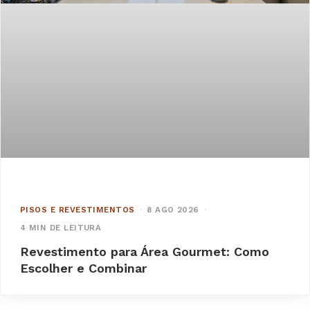
PISOS E REVESTIMENTOS
·
8 AGO 2026
·
4 MIN DE LEITURA
Revestimento para Área Gourmet: Como
Escolher e Combinar