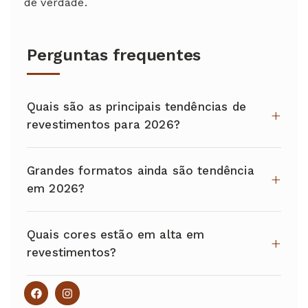
de verdade.
Perguntas frequentes
Quais são as principais tendências de
revestimentos para 2026?
Grandes formatos ainda são tendência
em 2026?
Quais cores estão em alta em
revestimentos?