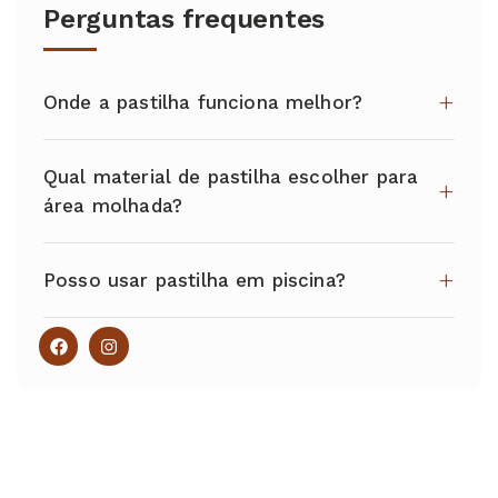
Perguntas frequentes
Onde a pastilha funciona melhor?
Qual material de pastilha escolher para
área molhada?
Posso usar pastilha em piscina?