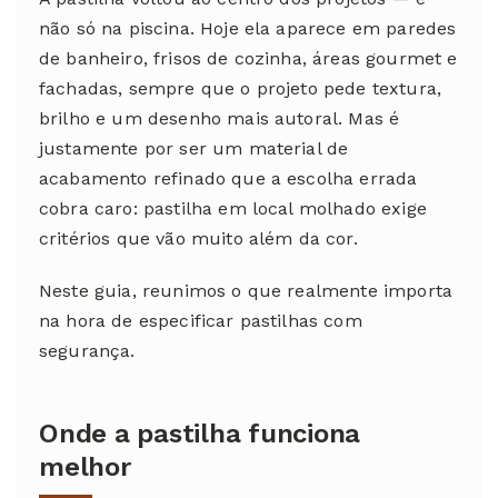
não só na piscina. Hoje ela aparece em paredes
de banheiro, frisos de cozinha, áreas gourmet e
fachadas, sempre que o projeto pede textura,
brilho e um desenho mais autoral. Mas é
justamente por ser um material de
acabamento refinado que a escolha errada
cobra caro: pastilha em local molhado exige
critérios que vão muito além da cor.
Neste guia, reunimos o que realmente importa
na hora de especificar pastilhas com
segurança.
Onde a pastilha funciona
melhor