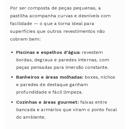
Por ser composta de peças pequenas, a
pastilha acompanha curvas e desníveis com
facilidade — o que a torna ideal para
superfícies que outros revestimentos não
cobrem bem:
Piscinas e espelhos d’água:
revestem
bordas, degraus e paredes internas, com
peças pensadas para imersão constante.
Banheiros e áreas molhadas:
boxes, nichos
e paredes de destaque ganham
profundidade e fácil limpeza.
Cozinhas e áreas gourmet:
faixas entre
bancada e armários que viram o ponto focal
do ambiente.