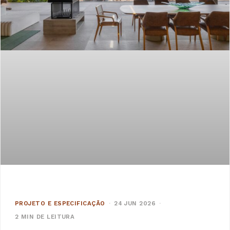
PROJETO E ESPECIFICAÇÃO
·
24 JUN 2026
·
2 MIN DE LEITURA