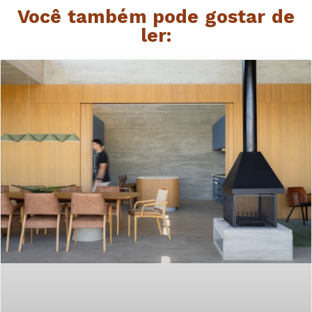
Você também pode gostar de
ler: