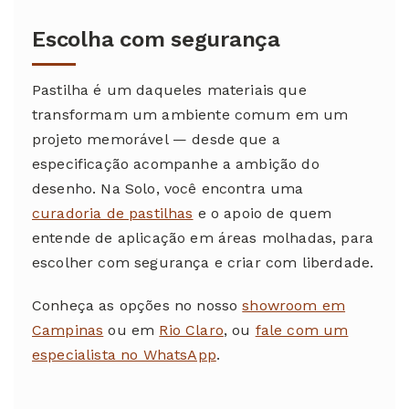
Escolha com segurança
Pastilha é um daqueles materiais que
transformam um ambiente comum em um
projeto memorável — desde que a
especificação acompanhe a ambição do
desenho. Na Solo, você encontra uma
curadoria de pastilhas
e o apoio de quem
entende de aplicação em áreas molhadas, para
escolher com segurança e criar com liberdade.
Conheça as opções no nosso
showroom em
Campinas
ou em
Rio Claro
, ou
fale com um
especialista no WhatsApp
.