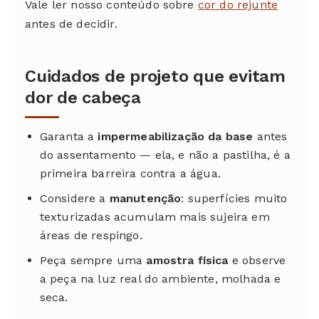
Vale ler nosso conteúdo sobre
cor do rejunte
antes de decidir.
Cuidados de projeto que evitam
dor de cabeça
Garanta a
impermeabilização da base
antes
do assentamento — ela, e não a pastilha, é a
primeira barreira contra a água.
Considere a
manutenção
: superfícies muito
texturizadas acumulam mais sujeira em
áreas de respingo.
Peça sempre uma
amostra física
e observe
a peça na luz real do ambiente, molhada e
seca.