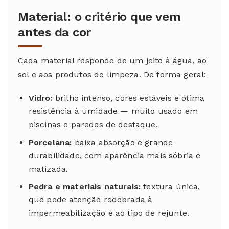
Material: o critério que vem
antes da cor
Cada material responde de um jeito à água, ao
sol e aos produtos de limpeza. De forma geral:
Vidro:
brilho intenso, cores estáveis e ótima
resistência à umidade — muito usado em
piscinas e paredes de destaque.
Porcelana:
baixa absorção e grande
durabilidade, com aparência mais sóbria e
matizada.
Pedra e materiais naturais:
textura única,
que pede atenção redobrada à
impermeabilização e ao tipo de rejunte.