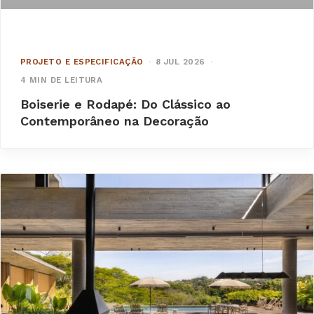
PROJETO E ESPECIFICAÇÃO
·
8 JUL 2026
·
4 MIN DE LEITURA
Boiserie e Rodapé: Do Clássico ao
Contemporâneo na Decoração