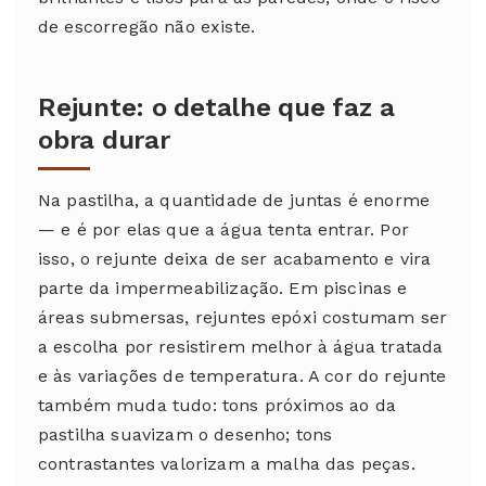
de escorregão não existe.
Rejunte: o detalhe que faz a
obra durar
Na pastilha, a quantidade de juntas é enorme
— e é por elas que a água tenta entrar. Por
isso, o rejunte deixa de ser acabamento e vira
parte da impermeabilização. Em piscinas e
áreas submersas, rejuntes epóxi costumam ser
a escolha por resistirem melhor à água tratada
e às variações de temperatura. A cor do rejunte
também muda tudo: tons próximos ao da
pastilha suavizam o desenho; tons
contrastantes valorizam a malha das peças.