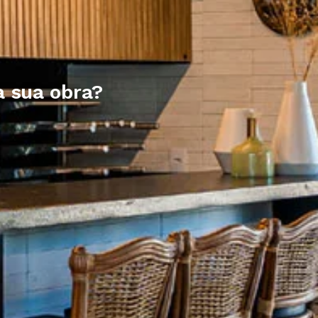
a sua obra?