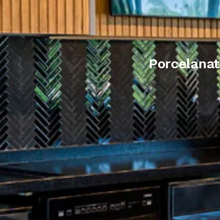
Porcelanat