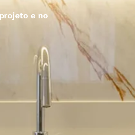
projeto e no