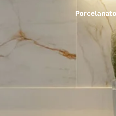
Porcelanato