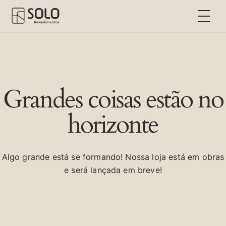
Grandes coisas estão no
horizonte
Algo grande está se formando! Nossa loja está em obras
e será lançada em breve!