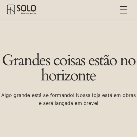
Grandes coisas estão no
horizonte
Algo grande está se formando! Nossa loja está em obras
e será lançada em breve!