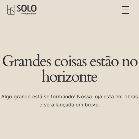
Grandes coisas estão no
horizonte
Algo grande está se formando! Nossa loja está em obras
e será lançada em breve!