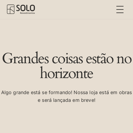
Grandes coisas estão no
horizonte
Algo grande está se formando! Nossa loja está em obras
e será lançada em breve!