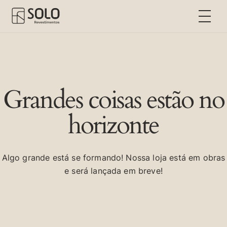
Grandes coisas estão no
horizonte
Algo grande está se formando! Nossa loja está em obras
e será lançada em breve!