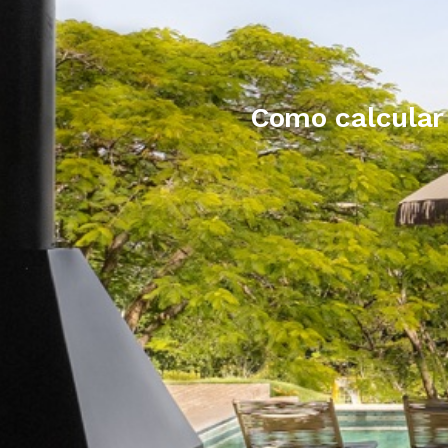
Como calcular