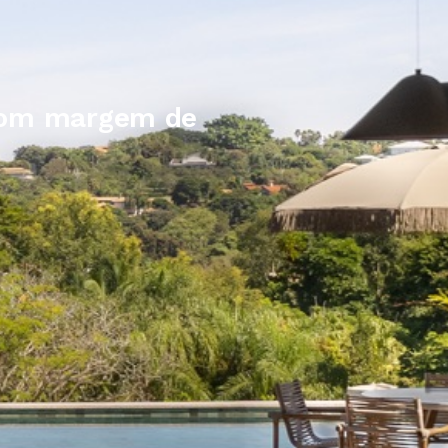
(com margem de