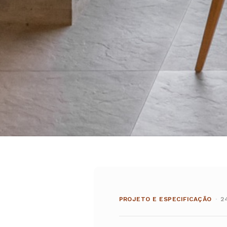
PROJETO E ESPECIFICAÇÃO
·
2