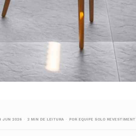
4 JUN 2026
·
2 MIN DE LEITURA
·
POR EQUIPE SOLO REVESTIMEN